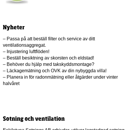
Nyheter
– Passa på att beställ filter och service av ditt
ventilationsaggregat.
– Injustering luftflöden!
– Beställ besiktning av skorsten och eldstad!
– Behöver du hjälp med takskyddsmontage?
– Läckagemätning och OVK av din nybyggda villa!
– Planera in för radonmätning eller åtgärder under vinter
halvåret
Sotning och ventilation