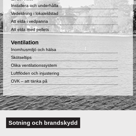
Installera och underhålla
Vedeldning i lokaleldstad
Att elda i vedpanna
Att elda med pellets
Ventilation
Inomhusmiljö och hälsa
Skötseltips
Olika ventilationssystem
Luftflöden och injustering
OVK – att tänka på
Sotning och brandskydd