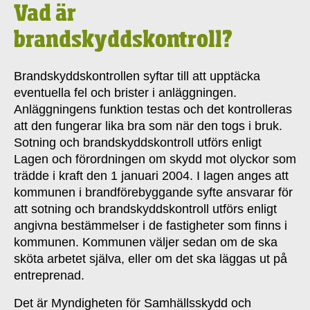
Vad är
brandskyddskontroll?
Brandskyddskontrollen syftar till att upptäcka
eventuella fel och brister i anläggningen.
Anläggningens funktion testas och det kontrolleras
att den fungerar lika bra som när den togs i bruk.
Sotning och brandskyddskontroll utförs enligt
Lagen och förordningen om skydd mot olyckor som
trädde i kraft den 1 januari 2004. I lagen anges att
kommunen i brandförebyggande syfte ansvarar för
att sotning och brandskyddskontroll utförs enligt
angivna bestämmelser i de fastigheter som finns i
kommunen. Kommunen väljer sedan om de ska
sköta arbetet själva, eller om det ska läggas ut på
entreprenad.
Det är Myndigheten för Samhällsskydd och