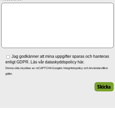
Jag godkänner att mina uppgifter sparas och hanteras
enligt GDPR. Läs vår dataskyddspolicy
här.
Denna sida skyddas av reCAPTCHA Googles
Integritetspolicy
och
Användarvillkor
gäller.