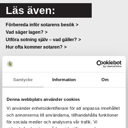
Läs även:
Förbereda inför sotarens besök
Vad säger lagen?
Utföra sotning själv – vad gäller?
Hur ofta kommer sotaren?
Samtycke
Information
Om
Denna webbplats använder cookies
Vi använder enhetsidentifierare för att anpassa innehållet
och annonserna till användarna, tillhandahålla funktioner
för sociala medier och analysera vår trafik. Vi