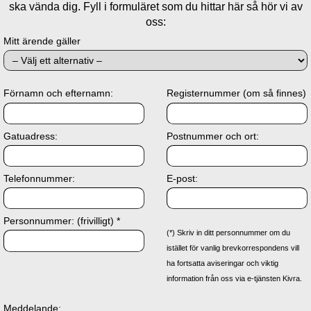
ska vända dig. Fyll i formuläret som du hittar här så hör vi av
oss:
Mitt ärende gäller
Förnamn och efternamn:
Registernummer (om så finnes)
Gatuadress:
Postnummer och ort:
Telefonnummer:
E-post:
Personnummer: (frivilligt) *
(*) Skriv in ditt personnummer om du
istället för vanlig brevkorrespondens vill
ha fortsatta aviseringar och viktig
information från oss via e-tjänsten Kivra.
Meddelande: